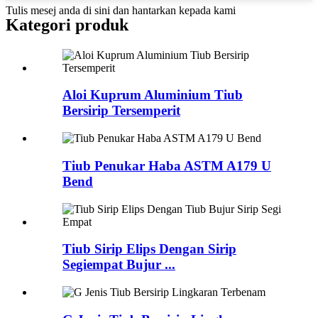
Tulis mesej anda di sini dan hantarkan kepada kami
Kategori produk
Aloi Kuprum Aluminium Tiub
Bersirip Tersemperit
Tiub Penukar Haba ASTM A179 U
Bend
Tiub Sirip Elips Dengan Sirip
Segiempat Bujur ...