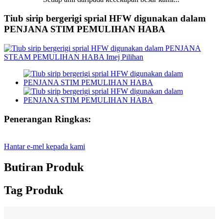
Tiub sirip bergerigi sprial HFW digunakan dalam
PENJANA STIM PEMULIHAN HABA
Penerangan Ringkas:
Hantar e-mel kepada kami
Butiran Produk
Tag Produk