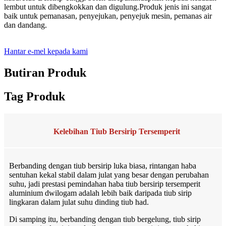
lembut untuk dibengkokkan dan digulung.Produk jenis ini sangat
baik untuk pemanasan, penyejukan, penyejuk mesin, pemanas air
dan dandang.
Hantar e-mel kepada kami
Butiran Produk
Tag Produk
Kelebihan Tiub Bersirip Tersemperit
Berbanding dengan tiub bersirip luka biasa, rintangan haba
sentuhan kekal stabil dalam julat yang besar dengan perubahan
suhu, jadi prestasi pemindahan haba tiub bersirip tersemperit
aluminium dwilogam adalah lebih baik daripada tiub sirip
lingkaran dalam julat suhu dinding tiub had.
Di samping itu, berbanding dengan tiub bergelung, tiub sirip