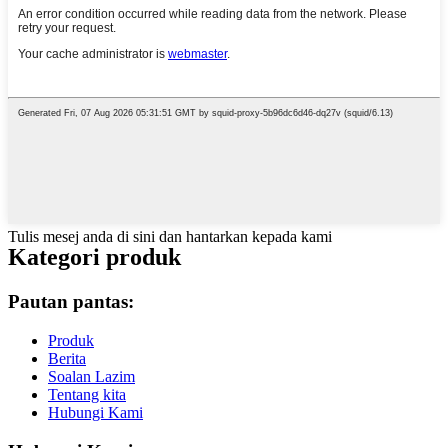
Tulis mesej anda di sini dan hantarkan kepada kami
Kategori produk
Pautan pantas:
Produk
Berita
Soalan Lazim
Tentang kita
Hubungi Kami