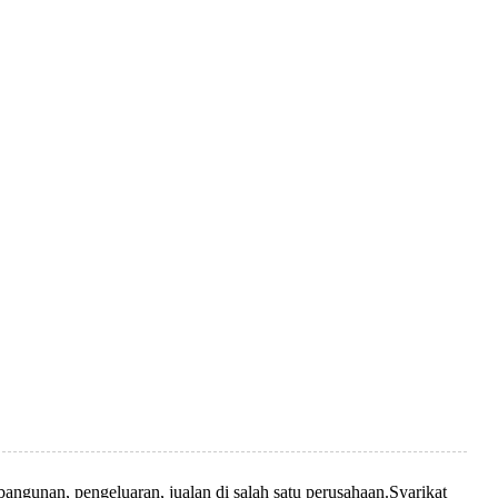
angunan, pengeluaran, jualan di salah satu perusahaan.Syarikat