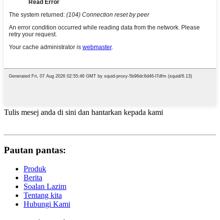
Tulis mesej anda di sini dan hantarkan kepada kami
Pautan pantas:
Produk
Berita
Soalan Lazim
Tentang kita
Hubungi Kami