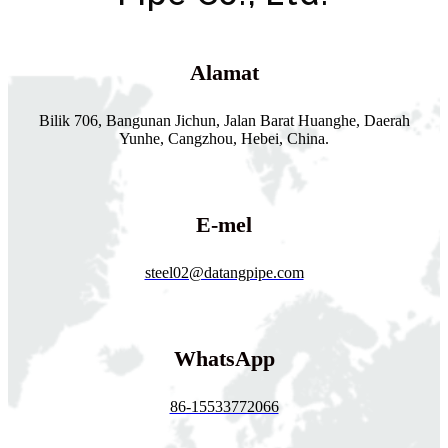
Alamat
Bilik 706, Bangunan Jichun, Jalan Barat Huanghe, Daerah
Yunhe, Cangzhou, Hebei, China.
E-mel
steel02@datangpipe.com
WhatsApp
86-15533772066