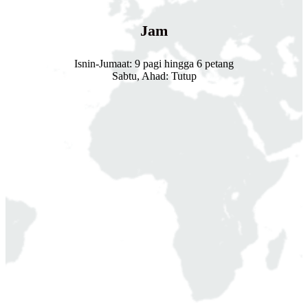
Jam
Isnin-Jumaat: 9 pagi hingga 6 petang
Sabtu, Ahad: Tutup