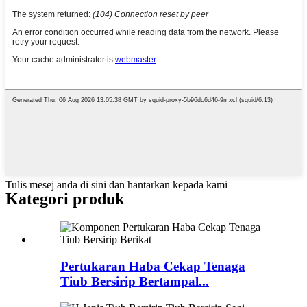
Tulis mesej anda di sini dan hantarkan kepada kami
Kategori produk
Pertukaran Haba Cekap Tenaga
Tiub Bersirip Bertampal...