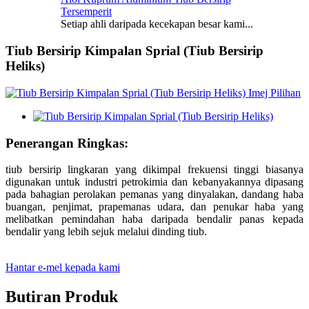
Tersemperit
Setiap ahli daripada kecekapan besar kami...
Tiub Bersirip Kimpalan Sprial (Tiub Bersirip
Heliks)
Penerangan Ringkas:
tiub bersirip lingkaran yang dikimpal frekuensi tinggi biasanya
digunakan untuk industri petrokimia dan kebanyakannya dipasang
pada bahagian perolakan pemanas yang dinyalakan, dandang haba
buangan, penjimat, prapemanas udara, dan penukar haba yang
melibatkan pemindahan haba daripada bendalir panas kepada
bendalir yang lebih sejuk melalui dinding tiub.
Hantar e-mel kepada kami
Butiran Produk